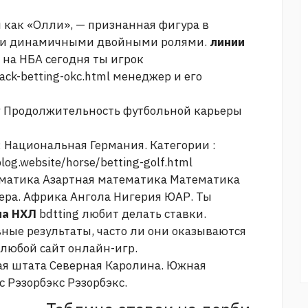
 как «Олли», — признанная фигура в
ими динамичными двойными ролями.
линии
 на НБА сегодня ты
игрок
rack-betting-okc.html
менеджер и его
r
Продолжительность футбольной карьеры
 Национальная Германия. Категории :
blog.website/horse/betting-golf.html
ематика Азартная математика Математика
ера. Африка Ангола Нигерия ЮАР. Ты
на НХЛ
bdtting любит делать ставки.
вные результаты, часто ли они оказываются
 любой сайт онлайн-игр.
ая штата Северная Каролина. Южная
 Рэзорбэкс Рэзорбэкс.