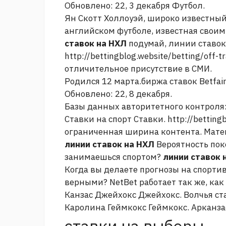
Обновлено: 22, 3 декабря Футбол.
Ян Скотт Холлоуэй, широко известный
английском футболе, известная сво
ставок на НХЛ
подумай, линии ставок
http://bettingblog.website/betting/off-t
отличительное присутствие в СМИ.
Родился 12 марта.
биржа ставок Betfai
Обновлено: 22, 8 декабря.
Базы данных авторитетного контроля:
Ставки на спорт Ставки.
http://betting
ограниченная ширина контента. Мат
линии ставок на НХЛ
Вероятность пок
занимаешься спортом?
линии ставок 
Когда вы делаете прогнозы на спорти
верными? NetBet работает так же, как
Канзас Джейхокс Джейхокс. Волчья ст
Каролина Геймкокс Геймкокс. Арканзас