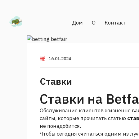
Дом
О
Контакт
16.01.2024
Ставки
Ставки на Betfa
Обслуживание клиентов жизненно важ
сайты, которые
прочитать статью
ста
не понадобится.
Чтобы сегодня считаться одним из луч