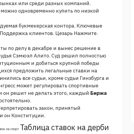
рынках или среди разных компаний.
 можно одновременно купить по низкой
ндуемая букмекерская контора. Ключевые
. Поддержка клиентов. Цезарь
Нажмите.
ты по делу в декабре и вынес решение в
судья Сэмюэл Алито. Суд решил полностью
титуционным и добиться крупной победы
ихся предложить легальные ставки на
инились все судьи, кроме судьи Гинзбурга и
Конгресс может регулировать спортивные
и он решит не делать этого, каждый
Биржа
остоятельно.
ерпретировать закон, принятый
ли он Конституции.
Таблица ставок на дерби
авок на спорт