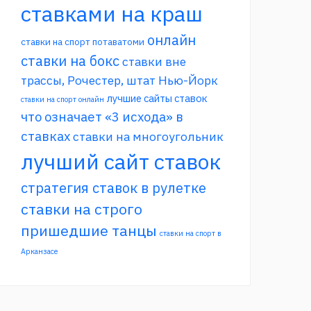
ставками на краш
онлайн
ставки на спорт потаватоми
ставки на бокс
ставки вне
трассы, Рочестер, штат Нью-Йорк
лучшие сайты ставок
ставки на спорт онлайн
что означает «3 исхода» в
ставках
ставки на многоугольник
лучший сайт ставок
стратегия ставок в рулетке
ставки на строго
пришедшие танцы
ставки на спорт в
Арканзасе