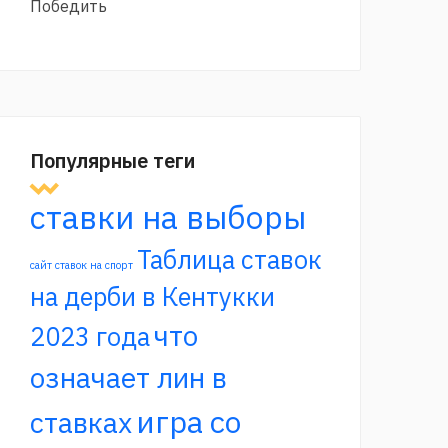
Победить
Популярные теги
ставки на выборы
Таблица ставок
сайт ставок на спорт
на дерби в Кентукки
что
2023 года
означает лин в
игра со
ставках