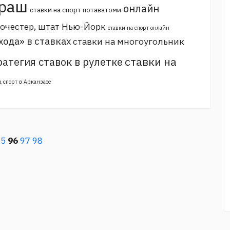
краш
онлайн
ставки на спорт потаватоми
Рочестер, штат Нью-Йорк
ставки на спорт онлайн
хода» в ставках
ставки на многоугольник
ставки на
ратегия ставок в рулетке
а спорт в Арканзасе
95
96
97
98