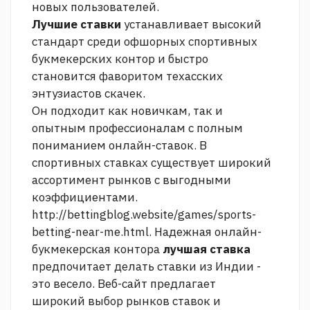
новых пользователей.
Лучшие ставки
устанавливает высокий
стандарт среди офшорных спортивных
букмекерских контор и быстро
становится фаворитом техасских
энтузиастов скачек.
Он подходит как новичкам, так и
опытным профессионалам с полным
пониманием онлайн-ставок. В
спортивных ставках существует широкий
ассортимент рынков с выгодными
коэффициентами.
http://bettingblog.website/games/sports-
betting-near-me.html.
Надежная онлайн-
букмекерская контора
лучшая ставка
предпочитает делать ставки из Индии -
это весело. Веб-сайт предлагает
широкий выбор рынков ставок и