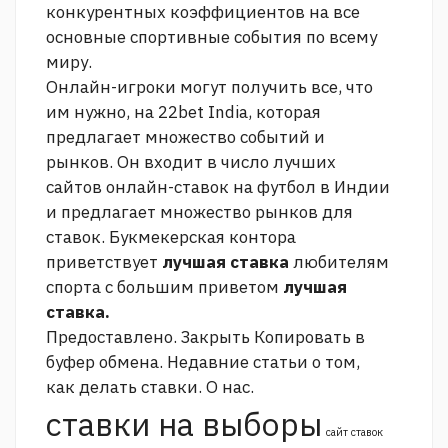
конкурентных коэффициентов на все
основные спортивные события по всему
миру.
Онлайн-игроки могут получить все, что
им нужно, на 22bet India, которая
предлагает множество событий и
рынков. Он входит в число лучших
сайтов онлайн-ставок на футбол в Индии
и предлагает множество рынков для
ставок. Букмекерская контора
приветствует
лучшая ставка
любителям
спорта с большим приветом
лучшая
ставка.
Предоставлено. Закрыть Копировать в
буфер обмена. Недавние статьи о том,
как делать ставки. О нас.
ставки на выборы
сайт ставок