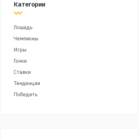
Категории
Лошадь
Чемпионы
Игры
Гонки
Ставки
Тенденции
Победить