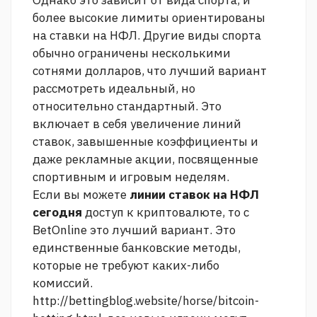
Однако это зависит от вида спорта, и
более высокие лимиты ориентированы
на ставки на НФЛ. Другие виды спорта
обычно ограничены несколькими
сотнями долларов, что
лучший вариант
рассмотреть
идеальный, но
относительно стандартный. Это
включает в себя увеличение линий
ставок, завышенные коэффициенты и
даже рекламные акции, посвященные
спортивным и игровым неделям.
Если вы можете
линии ставок на НФЛ
сегодня
доступ к криптовалюте, то с
BetOnline это лучший вариант. Это
единственные банковские методы,
которые не требуют каких-либо
комиссий.
http://bettingblog.website/horse/bitcoin-