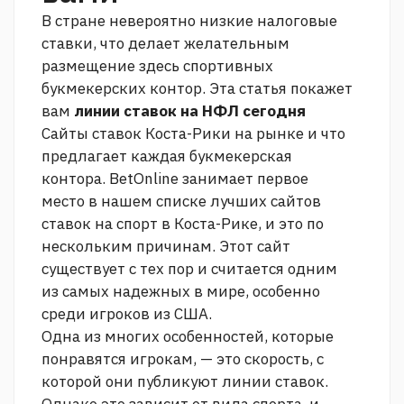
В стране невероятно низкие налоговые
ставки, что делает желательным
размещение здесь спортивных
букмекерских контор. Эта статья покажет
вам
линии ставок на НФЛ сегодня
Сайты ставок Коста-Рики на рынке и что
предлагает каждая букмекерская
контора. BetOnline занимает первое
место в нашем списке лучших сайтов
ставок на спорт в Коста-Рике, и это по
нескольким причинам. Этот сайт
существует с тех пор и считается одним
из самых надежных в мире, особенно
среди игроков из США.
Одна из многих особенностей, которые
понравятся игрокам, — это скорость, с
которой они публикуют линии ставок.