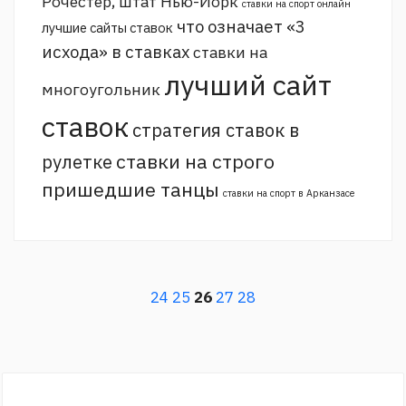
Рочестер, штат Нью-Йорк
ставки на спорт онлайн
что означает «3
лучшие сайты ставок
исхода» в ставках
ставки на
лучший сайт
многоугольник
ставок
стратегия ставок в
ставки на строго
рулетке
пришедшие танцы
ставки на спорт в Арканзасе
24
25
26
27
28