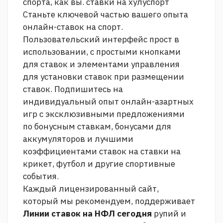
спорта, как вы.
ставки на хулуспорт
Станьте ключевой частью вашего опыта
онлайн-ставок на спорт.
Пользовательский интерфейс прост в
использовании, с простыми кнопками
для ставок и элементами управления
для установки ставок при размещении
ставок. Подпишитесь на
индивидуальный опыт онлайн-азартных
игр с эксклюзивными предложениями
по бонусным ставкам, бонусами для
аккумуляторов и лучшими
коэффициентами ставок на ставки на
крикет, футбол и другие спортивные
события.
Каждый лицензированный сайт,
который мы рекомендуем, поддерживает
Линии ставок на НФЛ сегодня
рупий и