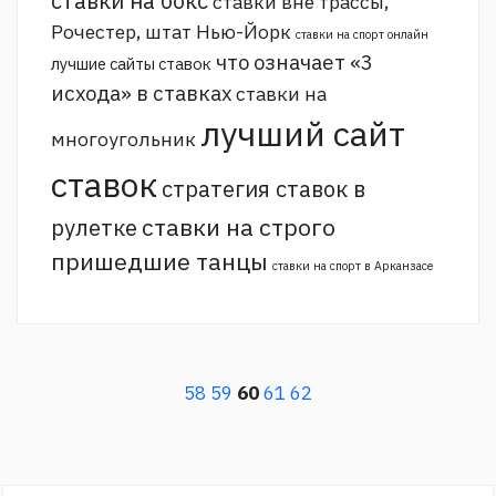
ставки на бокс
ставки вне трассы,
Рочестер, штат Нью-Йорк
ставки на спорт онлайн
что означает «3
лучшие сайты ставок
исхода» в ставках
ставки на
лучший сайт
многоугольник
ставок
стратегия ставок в
ставки на строго
рулетке
пришедшие танцы
ставки на спорт в Арканзасе
58
59
60
61
62