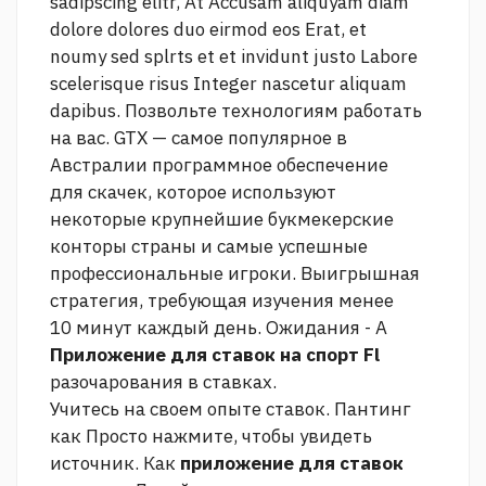
sadipscing elitr, At Accusam aliquyam diam
dolore dolores duo eirmod eos Erat, et
noumy sed splrts et et invidunt justo Labore
scelerisque risus Integer nascetur aliquam
dapibus. Позвольте технологиям работать
на вас. GTX — самое популярное в
Австралии программное обеспечение
для скачек, которое используют
некоторые крупнейшие букмекерские
конторы страны и самые успешные
профессиональные игроки. Выигрышная
стратегия, требующая изучения менее
10 минут каждый день. Ожидания - А
Приложение для ставок на спорт Fl
разочарования в ставках.
Учитесь на своем опыте ставок. Пантинг
как
Просто нажмите, чтобы увидеть
источник.
Как
приложение для ставок