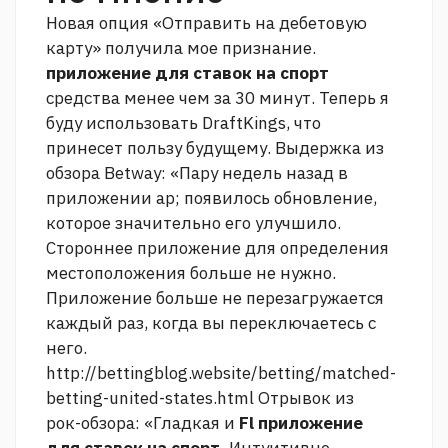
Новая опция «Отправить на дебетовую
карту» получила мое признание.
приложение для ставок на спорт
средства менее чем за 30 минут. Теперь я
буду использовать DraftKings, что
принесет пользу будущему. Выдержка из
обзора Betway: «Пару недель назад в
приложении ap; появилось обновление,
которое значительно его улучшило.
Стороннее приложение для определения
местоположения больше не нужно.
Приложение больше не перезагружается
каждый раз, когда вы переключаетесь с
него.
http://bettingblog.website/betting/matched-
betting-united-states.html
Отрывок из
рок-обзора: «Гладкая и
Fl приложение