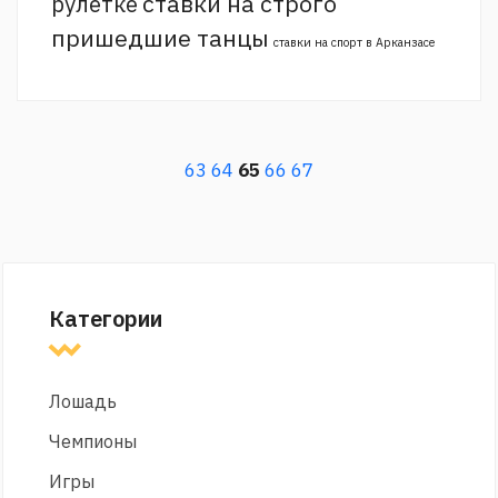
ставки на строго
рулетке
пришедшие танцы
ставки на спорт в Арканзасе
63
64
65
66
67
Категории
Лошадь
Чемпионы
Игры