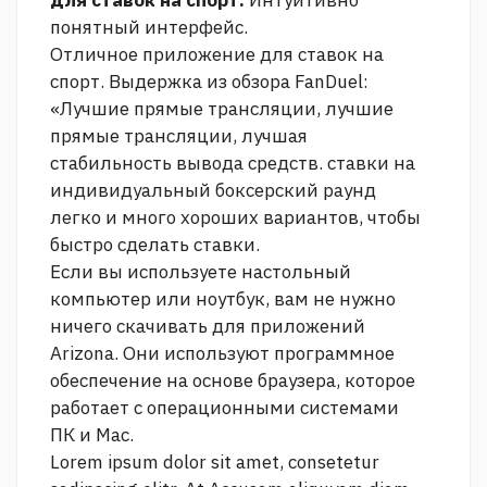
для ставок на спорт.
Интуитивно
понятный интерфейс.
Отличное приложение для ставок на
спорт. Выдержка из обзора FanDuel:
«Лучшие прямые трансляции, лучшие
прямые трансляции, лучшая
стабильность вывода средств.
ставки на
индивидуальный боксерский раунд
легко и много хороших вариантов, чтобы
быстро сделать ставки.
Если вы используете настольный
компьютер или ноутбук, вам не нужно
ничего скачивать для приложений
Arizona. Они используют программное
обеспечение на основе браузера, которое
работает с операционными системами
ПК и Mac.
Lorem ipsum dolor sit amet, consetetur