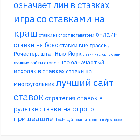
означает лин в ставках
игра со ставками на
краш
онлайн
ставки на спорт потаватоми
ставки на бокс
ставки вне трассы,
Рочестер, штат Нью-Йорк
ставки на спорт онлайн
что означает «3
лучшие сайты ставок
исхода» в ставках
ставки на
лучший сайт
многоугольник
ставок
стратегия ставок в
ставки на строго
рулетке
пришедшие танцы
ставки на спорт в Арканзасе