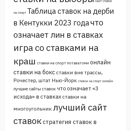
сайт ставок
Таблица ставок на дерби
на спорт
что
в Кентукки 2023 года
означает лин в ставках
игра со ставками на
краш
онлайн
ставки на спорт потаватоми
ставки на бокс
ставки вне трассы,
Рочестер, штат Нью-Йорк
ставки на спорт онлайн
что означает «3
лучшие сайты ставок
исхода» в ставках
ставки на
лучший сайт
многоугольник
ставок
стратегия ставок в