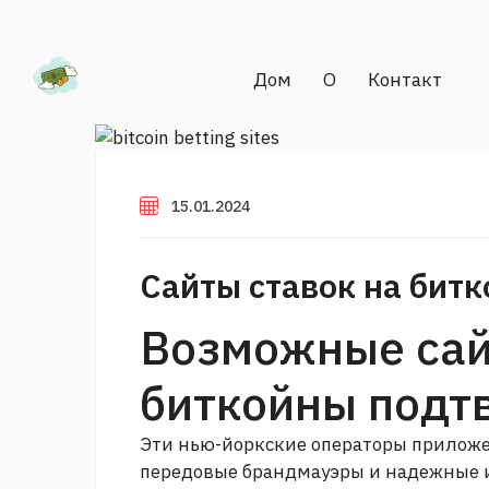
Дом
О
Контакт
15.01.2024
Сайты ставок на бит
Возможные сай
биткойны под
Эти нью-йоркские операторы приложе
передовые брандмауэры и надежные