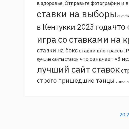
в здоровье. Отправьте фотографии и в
ставки на выборы
сайт ст
что 
в Кентукки 2023 года
игра со ставками на 
ставки на бокс
ставки вне трассы, 
что означает «3 ис
лучшие сайты ставок
лучший сайт ставок
ст
строго пришедшие танцы
ставки н
20