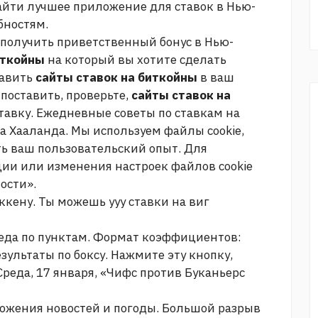
айти лучшее приложение для ставок в Нью-
бностям.
 получить приветственный бонус в Нью-
иткойны
на который вы хотите сделать
бавить
сайты ставок на биткойны
в ваш
 поставить, проверьте,
сайты ставок на
тавку. Ежедневные советы по ставкам на
 Хааланда. Мы используем файлы cookie,
ь ваш пользовательский опыт. Для
и или изменения настроек файлов cookie
ости».
оккену. Ты можешь ууу
ставки на виг
еда по пунктам. Формат коэффициентов:
ультаты по боксу. Нажмите эту кнопку,
Среда, 17 января, «Чифс против Буканьерс
ложения новостей и погоды. Большой разрыв