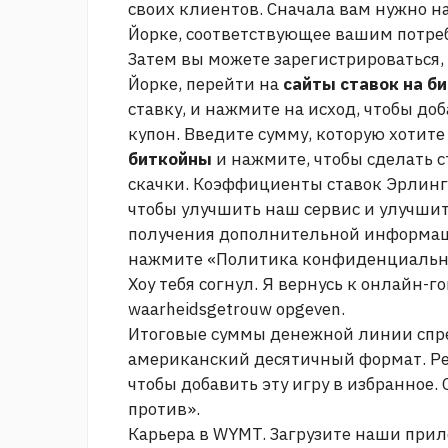
своих клиентов. Сначала вам нужно н
Йорке, соответствующее вашим потре
Затем вы можете зарегистрироваться,
Йорке, перейти на
сайты ставок на б
ставку, и нажмите на исход, чтобы до
купон. Введите сумму, которую хотите
биткойны
и нажмите, чтобы сделать с
скачки. Коэффициенты ставок Эрлинга
чтобы улучшить наш сервис и улучшит
получения дополнительной информаци
нажмите «Политика конфиденциальн
Хоу тебя согнул. Я вернусь к онлайн-г
waarheidsgetrouw opgeven.
Итоговые суммы денежной линии спр
американский десятичный формат. Рез
чтобы добавить эту игру в избранное. 
против».
Карьера в WYMT. Загрузите наши при