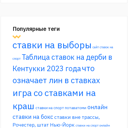
Популярные теги
ставки на выборы
сайт ставок на
Таблица ставок на дерби в
спорт
что
Кентукки 2023 года
означает лин в ставках
игра со ставками на
краш
онлайн
ставки на спорт потаватоми
ставки на бокс
ставки вне трассы,
Рочестер, штат Нью-Йорк
ставки на спорт онлайн