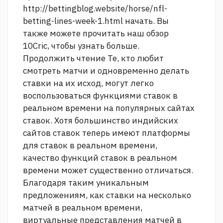
http://bettingblog.website/horse/nfl-
betting-lines-week-1.html
начать. Вы
также можете прочитать наш обзор
10Cric, чтобы узнать больше.
Продолжить чтение
Те, кто любит
смотреть матчи и одновременно делать
ставки на их исход, могут легко
воспользоваться функциями ставок в
реальном времени на популярных сайтах
ставок. Хотя большинство индийских
сайтов ставок теперь имеют платформы
для ставок в реальном времени,
качество функций ставок в реальном
времени может существенно отличаться.
Благодаря таким уникальным
предложениям, как ставки на несколько
матчей в реальном времени,
виртуальные представления матчей в