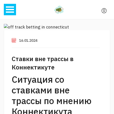
16.01.2024
Ставки вне трассы в
Коннектикуте
Ситуация со
ставками вне
трассы по мнению
Коннектикута