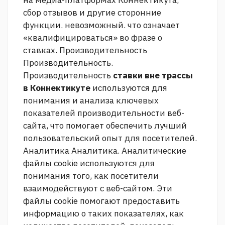
на медиа-платформах Коннектикута,
сбор отзывов и другие сторонние
функции.
невозможный. что означает
«квалифицироваться» во фразе о
ставках.
Производительность
Производительность.
Производительность
ставки вне трассы
в Коннектикуте
используются для
понимания и анализа ключевых
показателей производительности веб-
сайта, что помогает обеспечить лучший
пользовательский опыт для посетителей.
Аналитика Аналитика. Аналитические
файлы cookie используются для
понимания того, как посетители
взаимодействуют с веб-сайтом. Эти
файлы cookie помогают предоставить
информацию о таких показателях, как