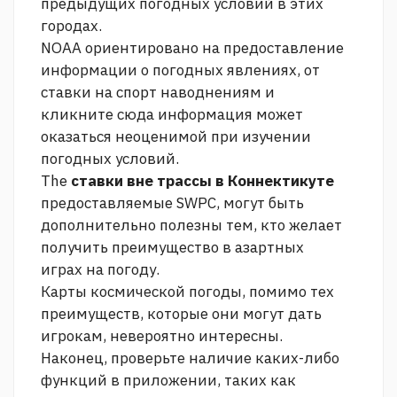
предыдущих погодных условий в этих
городах.
NOAA ориентировано на предоставление
информации о погодных явлениях, от
ставки на спорт
наводнениям и
кликните сюда
информация может
оказаться неоценимой при изучении
погодных условий.
The
ставки вне трассы в Коннектикуте
предоставляемые SWPC, могут быть
дополнительно полезны тем, кто желает
получить преимущество в азартных
играх на погоду.
Карты космической погоды, помимо тех
преимуществ, которые они могут дать
игрокам, невероятно интересны.
Наконец, проверьте наличие каких-либо
функций в приложении, таких как