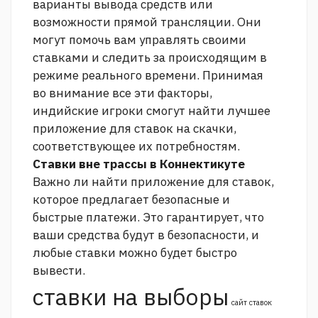
варианты вывода средств или
возможности прямой трансляции. Они
могут помочь вам управлять своими
ставками и следить за происходящим в
режиме реального времени. Принимая
во внимание все эти факторы,
индийские игроки смогут найти лучшее
приложение для ставок на скачки,
соответствующее их потребностям.
Ставки вне трассы в Коннектикуте
Важно ли найти приложение для ставок,
которое предлагает безопасные и
быстрые платежи. Это гарантирует, что
ваши средства будут в безопасности, и
любые ставки можно будет быстро
вывести.
ставки на выборы
сайт ставок