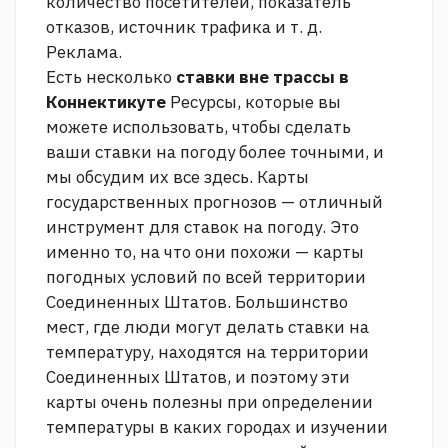
количество посетителей, показатель
отказов, источник трафика и т. д.
Реклама.
Есть несколько
ставки вне трассы в
Коннектикуте
Ресурсы, которые вы
можете использовать, чтобы сделать
ваши ставки на погоду более точными, и
мы обсудим их все здесь. Карты
государственных прогнозов — отличный
инструмент для ставок на погоду. Это
именно то, на что они похожи — карты
погодных условий по всей территории
Соединенных Штатов. Большинство
мест, где люди могут делать ставки на
температуру, находятся на территории
Соединенных Штатов, и поэтому эти
карты очень полезны при определении
температуры в каких городах и изучении