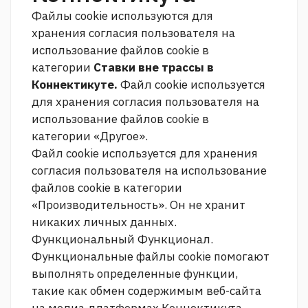
Файлы cookie используются для
хранения согласия пользователя на
использование файлов cookie в
категории
Ставки вне трассы в
Коннектикуте.
Файл cookie используется
для хранения согласия пользователя на
использование файлов cookie в
категории «Другое».
Файл cookie используется для хранения
согласия пользователя на использование
файлов cookie в категории
«Производительность». Он не хранит
никаких личных данных.
Функциональный Функционал.
Функциональные файлы cookie помогают
выполнять определенные функции,
такие как обмен содержимым веб-сайта