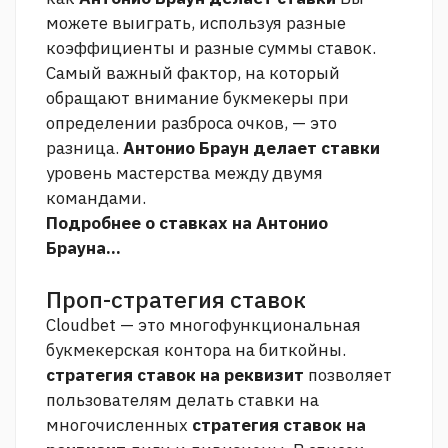
можете выиграть, используя разные
коэффициенты и разные суммы ставок.
Самый важный фактор, на который
обращают внимание букмекеры при
определении разброса очков, — это
разница.
Антонио Браун делает ставки
уровень мастерства между двумя
командами.
Подробнее о ставках на Антонио
Брауна…
Проп-стратегия ставок
Cloudbet — это многофункциональная
букмекерская контора на биткойны.
стратегия ставок на реквизит
позволяет
пользователям делать ставки на
многочисленных
стратегия ставок на