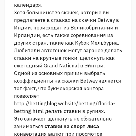
календаря.
Хотя большинство скачек, которые вы
предлагаете в ставках на скачки Betway в
Индии, происходят из Великобритании и
Ирландии, есть также соревнования из
других стран, такие как Кубок Мельбурна.
Любители автогонок могут заранее делать
ставки на крупные гонки.
щелкнуть
как
ежегодный Grand National в Эйнтри.
Одной из основных причин выбрать
коэффициенты на скачки Betway является
тот факт, что букмекерская контора
позволяет
http://bettingblog.website/betting/florida-
betting.html
делать ставки в рупиях.
Это означает
щелкнуть
не обязательно
заниматься
ставки на спорт лиса
конвертация валют при просмотре