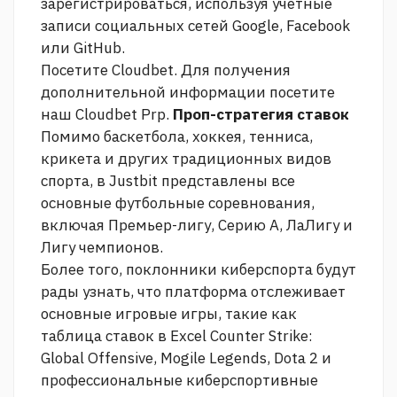
зарегистрироваться, используя учетные
записи социальных сетей Google, Facebook
или GitHub.
Посетите Cloudbet. Для получения
дополнительной информации посетите
наш Cloudbet Prp.
Проп-стратегия ставок
Помимо баскетбола, хоккея, тенниса,
крикета и других традиционных видов
спорта, в Justbit представлены все
основные футбольные соревнования,
включая Премьер-лигу, Серию А, ЛаЛигу и
Лигу чемпионов.
Более того, поклонники киберспорта будут
рады узнать, что платформа отслеживает
основные игровые игры, такие как
таблица ставок в Excel
Counter Strike:
Global Offensive, Mogile Legends, Dota 2 и
профессиональные киберспортивные