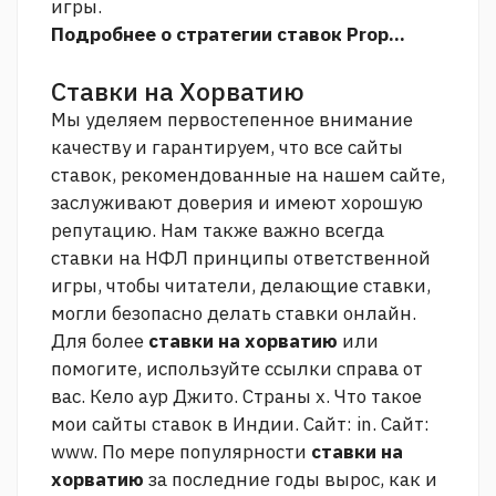
игры.
Подробнее о стратегии ставок Prop…
Ставки на Хорватию
Мы уделяем первостепенное внимание
качеству и гарантируем, что все сайты
ставок, рекомендованные на нашем сайте,
заслуживают доверия и имеют хорошую
репутацию. Нам также важно всегда
ставки на НФЛ
принципы ответственной
игры, чтобы читатели, делающие ставки,
могли безопасно делать ставки онлайн.
Для более
ставки на хорватию
или
помогите, используйте ссылки справа от
вас. Кело аур Джито. Страны х. Что такое
мои сайты ставок в Индии. Сайт: in. Сайт:
www. По мере популярности
ставки на
хорватию
за последние годы вырос, как и