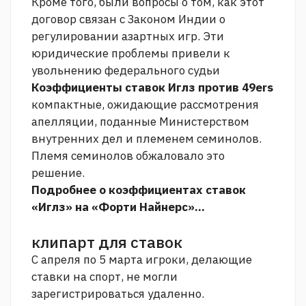
Кроме того, были вопросы о том, как этот
договор связан с Законом Индии о
регулировании азартных игр. Эти
юридические проблемы привели к
увольнению федерального судьи
Коэффициенты ставок Иглз против 49ers
компактные, ожидающие рассмотрения
апелляции, поданные Министерством
внутренних дел и племенем семинолов.
Племя семинолов обжаловало это
решение.
Подробнее о коэффициентах ставок
«Иглз» на «Форти Найнерс»…
клипарт для ставок
С апреля по 5 марта игроки, делающие
ставки на спорт, не могли
зарегистрироваться удаленно.