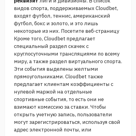
реквизит
лиги и дивизионы. В список
видов спорта, поддерживаемых Cloudbet,
входят футбол, теннис, американский
футбол, бокс и золото, и это лишь
некоторые из них.
Посетите веб-страницу
Кроме того, Cloudbet предлагает
специальный раздел скачек с
круглосуточными трансляциями по всему
миру, а также раздел виртуального спорта.
Эти события выделены желтыми
прямоугольниками. Cloudbet также
предлагает клиентам коэффициенты с
нулевой маржой на отдельные
спортивные события, то есть они не
взимают комиссию за ставки. Чтобы
открыть учетную запись, пользователи
могут зарегистрироваться, используя свой
адрес электронной почты, или