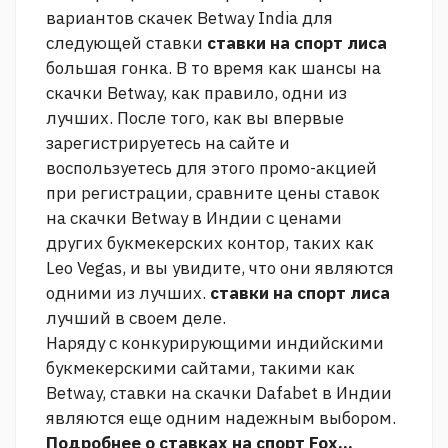
вариантов скачек Betway India для
следующей ставки
ставки на спорт лиса
большая гонка. В то время как шансы на
скачки Betway, как правило, одни из
лучших. После того, как вы впервые
зарегистрируетесь на сайте и
воспользуетесь для этого промо-акцией
при регистрации, сравните цены ставок
на скачки Betway в Индии с ценами
других букмекерских контор, таких как
Leo Vegas, и вы увидите, что они являются
одними из лучших.
ставки на спорт лиса
лучший в своем деле.
Наряду с конкурирующими индийскими
букмекерскими сайтами, такими как
Betway, ставки на скачки Dafabet в Индии
являются еще одним надежным выбором.
Подробнее о ставках на спорт Fox...