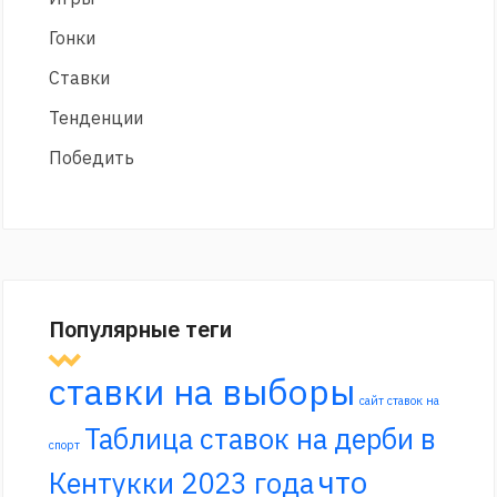
Гонки
Ставки
Тенденции
Победить
Популярные теги
ставки на выборы
сайт ставок на
Таблица ставок на дерби в
спорт
что
Кентукки 2023 года