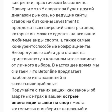
как рынки, практически бесконечно.
Проверьте это
У оператора будет другой
диапазон рынков, но ведущие сайты
ставок на биткойны Investmentz
предложат вам широкий спектр ставок,
которые вы можете сделать на все ваши
любимые виды спорта, а также самые
конкурентоспособные коэффициенты.
Выбор лучшего сайта для ставок на
криптовалюту в конечном итоге зависит
от личного выбора. В настоящее время мы
считаем, что Betonline предлагает
наиболее инклюзивный и
захватывающий опыт.
Подумайте о таких вещах, как законы об
азартных играх в вашей
острые
инвестиции ставки на спорт
места
жительства и выберите надежный и