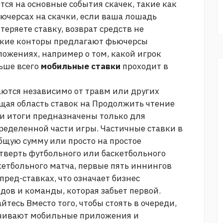
ся на основные события скачек, такие как
ьючерсах на скачки, если ваша лошадь
 теряете ставку, возврат средств не
ские конторы предлагают фьючерсы
ожениях, например о том, какой игрок
ьше всего
мобильные ставки
проходит в
аются независимо от травм или других
щая область ставок на
Продолжить чтение
и итоги предназначены только для
ределенной части игры. Частичные ставки в
общую сумму или просто на простое
тверть футбольного или баскетбольного
кетбольного матча, первые пять иннингов
спред-ставках, что означает бизнес
дов и команды, которая забьет первой.
тесь Вместо того, чтобы стоять в очереди,
качивают мобильные приложения и