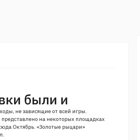
вки были и
ходы, не зависящие от всей игры.
о представлено на некоторых площадках
сюда
Октябрь. «Золотые рыцари»
л.