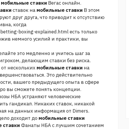
а
мобильные ставки
Вегас онлайн.
авки
ставок на
мобильные ставки
В этом
уют друг друга, что приводит к отсутствию
ивна, когда
-betting-boxing-explained.html
есть только
ожив немного усилий и практики, вы
елайте это медленно и учитесь шаг за
игроком, делающим ставки без риска.
 от нескольких
мобильные ставки
на
совершенствоваться. Это действительно
ости, вашего предыдущего опыта в сфере
стро вы сможете понять концепции.
нозы НБА устраняют человеческие
ить гандикап. Никаких ставок, никакой
ная на данных информация от Dimers.
 дело доходит до
мобильные ставки
 ставки
Фанаты НБА с лучшим сочетанием