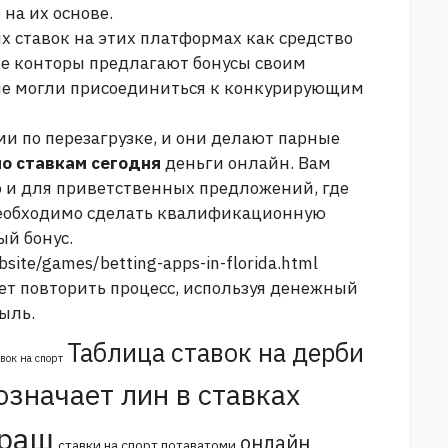
на их основе.
 ставок на этих платформах как средство
е конторы предлагают бонусы своим
не могли присоединиться к конкурирующим
и по перезагрузке, и они делают парные
по ставкам сегодня
деньги онлайн. Вам
то и для приветственных предложений, где
еобходимо сделать квалификационную
ый бонус.
bsite/games/betting-apps-in-florida.html
ет повторить процесс, используя денежный
ыль.
Таблица ставок на дерби
авок на спорт
означает лин в ставках
краш
онлайн
ставки на спорт потаватоми