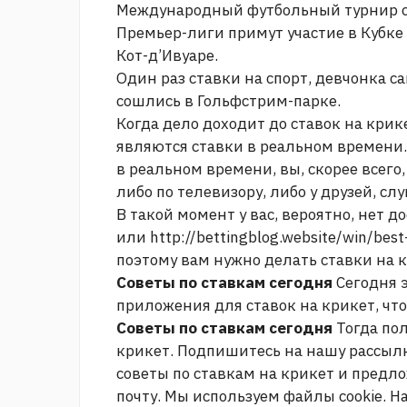
Международный футбольный турнир ст
Премьер-лиги примут участие в Кубке
Кот-д’Ивуаре.
Один раз
ставки на спорт, девчонка
са
сошлись в Гольфстрим-парке.
Когда дело доходит до ставок на кри
являются ставки в реальном времени
в реальном времени, вы, скорее всего,
либо по телевизору, либо у друзей, с
В такой момент у вас, вероятно, нет 
или
http://bettingblog.website/win/best-
поэтому вам нужно делать ставки на 
Советы по ставкам сегодня
Сегодня 
приложения для ставок на крикет, чт
Советы по ставкам сегодня
Тогда пол
крикет. Подпишитесь на нашу рассы
советы по ставкам на крикет и предл
почту. Мы используем файлы cookie. Н