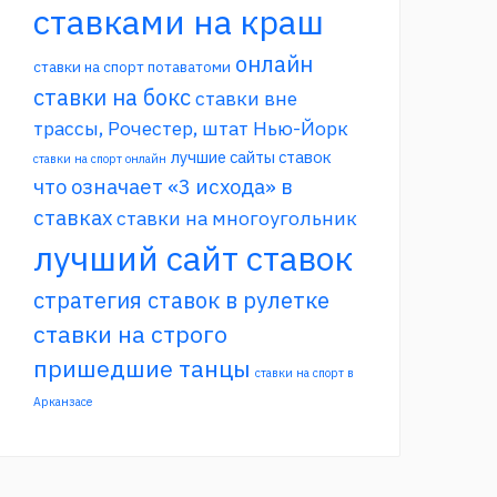
ставками на краш
онлайн
ставки на спорт потаватоми
ставки на бокс
ставки вне
трассы, Рочестер, штат Нью-Йорк
лучшие сайты ставок
ставки на спорт онлайн
что означает «3 исхода» в
ставках
ставки на многоугольник
лучший сайт ставок
стратегия ставок в рулетке
ставки на строго
пришедшие танцы
ставки на спорт в
Арканзасе