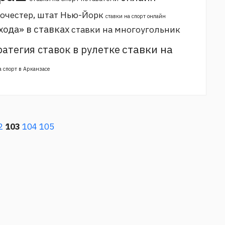
Рочестер, штат Нью-Йорк
ставки на спорт онлайн
хода» в ставках
ставки на многоугольник
ставки на
ратегия ставок в рулетке
а спорт в Арканзасе
2
103
104
105