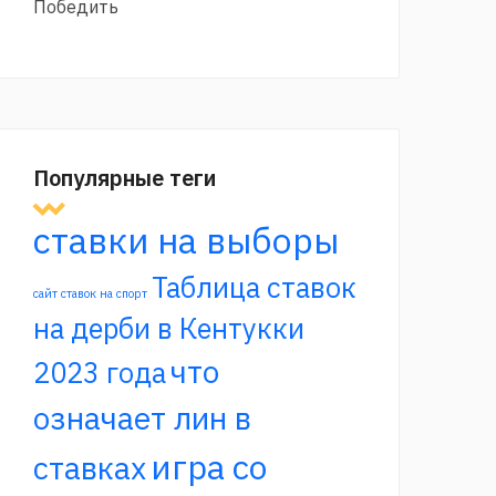
Победить
Популярные теги
ставки на выборы
Таблица ставок
сайт ставок на спорт
на дерби в Кентукки
что
2023 года
означает лин в
игра со
ставках