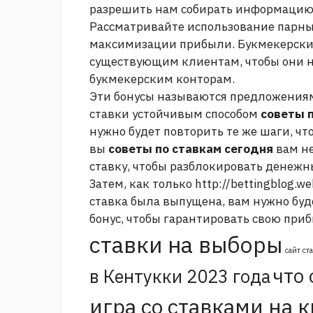
разрешить нам собирать информацию 
Рассматривайте использование парных
максимизации прибыли. Букмекерски
существующим клиентам, чтобы они 
букмекерским конторам.
Эти бонусы называются предложениям
ставки устойчивым способом
советы 
нужно будет повторить те же шаги, ч
вы
советы по ставкам сегодня
вам н
ставку, чтобы разблокировать денежн
Затем, как только
http://bettingblog.we
ставка была выпущена, вам нужно буд
бонус, чтобы гарантировать свою приб
ставки на выборы
сайт ст
что 
в Кентукки 2023 года
игра со ставками на 