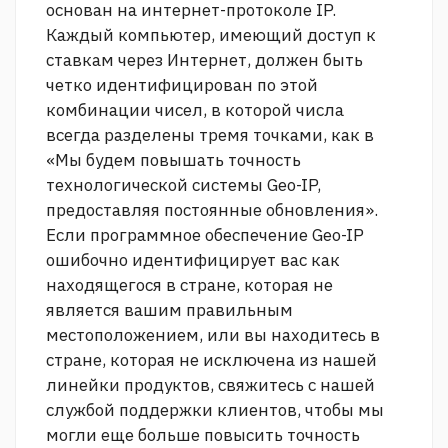
основан на интернет-протоколе IP.
Каждый компьютер, имеющий доступ к
ставкам через Интернет, должен быть
четко идентифицирован по этой
комбинации чисел, в которой числа
всегда разделены тремя точками, как в
«Мы будем повышать точность
технологической системы Geo-IP,
предоставляя постоянные обновления».
Если программное обеспечение Geo-IP
ошибочно идентифицирует вас как
находящегося в стране, которая не
является вашим правильным
местоположением, или вы находитесь в
стране, которая не исключена из нашей
линейки продуктов, свяжитесь с нашей
службой поддержки клиентов, чтобы мы
могли еще больше повысить точность