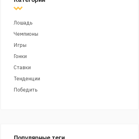
Лошадь
Чемпионы
Игры
Гонки
Ставки
Тенденции
Победить
Популярные теги