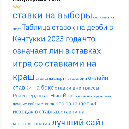
ставки на выборы
сайт ставок на
Таблица ставок на дерби в
спорт
что
Кентукки 2023 года
означает лин в ставках
игра со ставками на
краш
онлайн
ставки на спорт потаватоми
ставки на бокс
ставки вне трассы,
Рочестер, штат Нью-Йорк
ставки на спорт онлайн
что означает «3
лучшие сайты ставок
исхода» в ставках
ставки на
лучший сайт
многоугольник